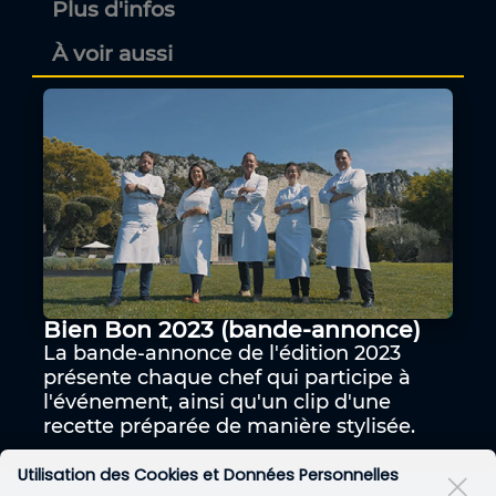
Plus d'infos
À voir aussi
Bien Bon 2023 (bande-annonce)
La bande-annonce de l'édition 2023
présente chaque chef qui participe à
l'événement, ainsi qu'un clip d'une
recette préparée de manière stylisée.
Utilisation des Cookies et Données Personnelles