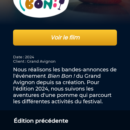
Voir le film
Date
:
2024
Client
:
Grand Avignon
Nous réalisons les bandes-annonces de
l'événement
Bien Bon !
du Grand
Avignon depuis sa création. Pour
l'édition 2024, nous suivons les
aventures d'une pomme qui parcourt
les différentes activités du festival.
Édition précédente