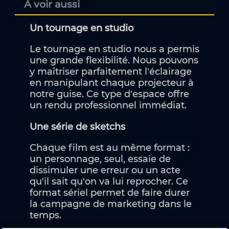
À voir aussi
Un tournage en studio
Le tournage en studio nous a permis
une grande flexibilité. Nous pouvons
y maîtriser parfaitement l'éclairage
en manipulant chaque projecteur à
notre guise. Ce type d'espace offre
un rendu professionnel immédiat.
Une série de sketchs
Chaque film est au même format :
un personnage, seul, essaie de
dissimuler une erreur ou un acte
qu'il sait qu'on va lui reprocher. Ce
format sériel permet de faire durer
la campagne de marketing dans le
temps.