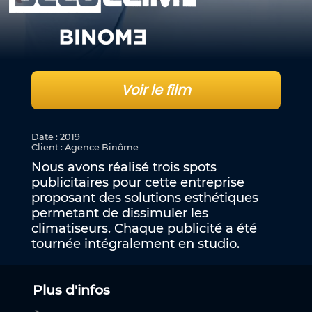
Voir le film
Date
:
2019
Client
:
Agence Binôme
Nous avons réalisé trois spots
publicitaires pour cette entreprise
proposant des solutions esthétiques
permetant de dissimuler les
climatiseurs. Chaque publicité a été
tournée intégralement en studio.
Plus d'infos