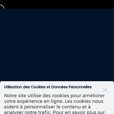
Utilisation des Cookies et Données Personnelles
Notre site utilise des cookies pour améliorer
votre expérience en ligne. Les cookies nous
aident à personnaliser le contenu et à
analyser notre trafic. Pour en savoir plus sur