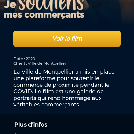
Voir le film
Date
:
2020
Client
:
Ville de Montpellier
La Ville de Montpellier a mis en place
une plateforme pour soutenir le
commerce de proximité pendant le
COVID. Le film est une galerie de
portraits qui rend hommage aux
véritables commerçants.
Plus d'infos