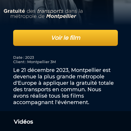
Voir le film
Date
:
2023
Client
:
Montpellier 3M
Le 21 décembre 2023, Montpellier est
devenue la plus grande métropole
d'Europe à appliquer la gratuité totale
des transports en commun. Nous
avons réalisé tous les films
accompagnant l'événement.
Vidéos